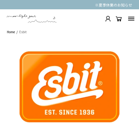
※夏季休業のお知らせ
Home
Esbit
CATEGORIES
BRANDS