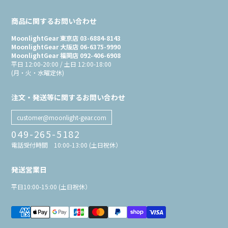
商品に関するお問い合わせ
MoonlightGear 東京店 03-6884-8143
MoonlightGear 大阪店 06-6375-9990
MoonlightGear 福岡店 092-406-6908
平日 12:00-20:00 / 土日 12:00-18:00
(月・火・水曜定休)
注文・発送等に関するお問い合わせ
customer@moonlight-gear.com
049-265-5182
電話受付時間 10:00-13:00 (土日祝休）
発送営業日
平日10:00-15:00 (土日祝休）