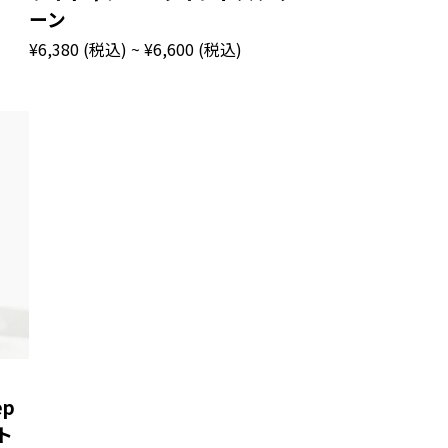
ーン
¥6,380
(税込)
~ ¥6,600
(税込)
ep
ト