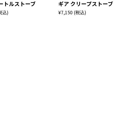
タートルストーブ
ギア クリープストーブ
税込)
¥7,150
(税込)