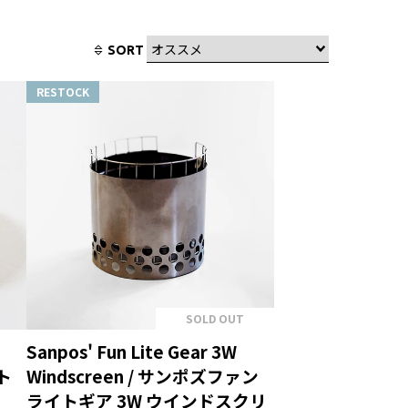
SORT
RESTOCK
SOLD OUT
Sanpos' Fun Lite Gear 3W
ト
Windscreen / サンポズファン
ライトギア 3W ウインドスクリ