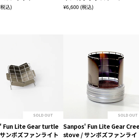
(税込)
¥6,600
(税込)
SOLD OUT
SOLD OUT
 Fun Lite Gear turtle
Sanpos' Fun Lite Gear Cre
e / サンポズファンライト
stove / サンポズファンライ