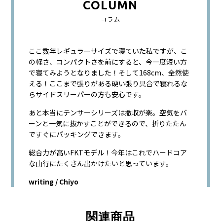
COLUMN
コラム
ここ数年レギュラーサイズで寝ていた私ですが、こ
の軽さ、コンパクトさを前にすると、今一度短い方
で寝てみようとなりました！そして168cm、全然使
える！ここまで張りがある硬い張り具合で寝れるな
らサイドスリーパーの方も安心です。
あと本当にテンサーシリーズは撤収が楽。空気をバ
ーンと一気に抜かすことができるので、折りたたん
ですぐにパッキングできます。
総合力が高いFKTモデル！今年はこれでハードコア
な山行にたくさん出かけたいと思っています。
writing / Chiyo
関連商品