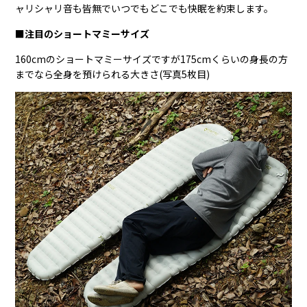
ャリシャリ音も皆無でいつでもどこでも快眠を約束します。
■注目のショートマミーサイズ
160cmのショートマミーサイズですが175cmくらいの身長の方
までなら全身を預けられる大きさ(写真5枚目)