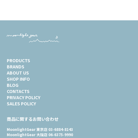
PRODUCTS
BRANDS
ABOUT US
SHOP INFO
BLOG
CONTACTS
PRIVACY POLICY
SALES POLICY
商品に関するお問い合わせ
MoonlightGear 東京店 03-6884-8143
MoonlightGear 大阪店 06-6375-9990