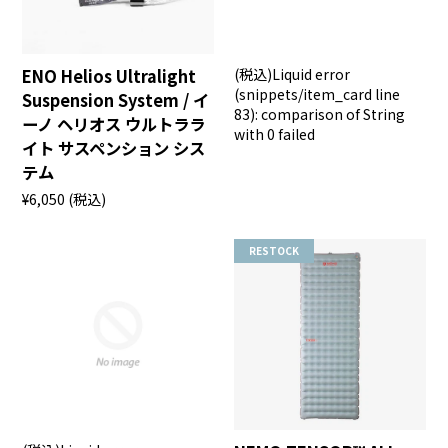
ENO Helios Ultralight
(税込)
Liquid error
(snippets/item_card line
Suspension System / イ
83): comparison of String
ーノ ヘリオス ウルトララ
with 0 failed
イト サスペンション シス
テム
¥6,050
(税込)
RESTOCK