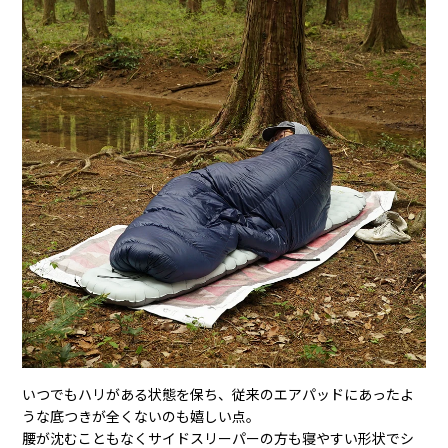
いつでもハリがある状態を保ち、従来のエアパッドにあったよ
うな底つきが全くないのも嬉しい点。
腰が沈むこともなくサイドスリーパーの方も寝やすい形状でシ