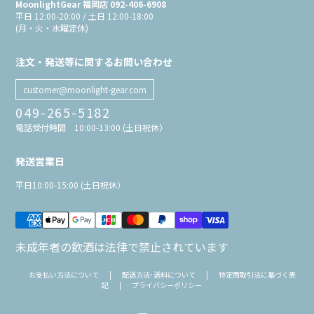
MoonlightGear 福岡店 092-406-6908
平日 12:00-20:00 / 土日 12:00-18:00
(月・火・水曜定休)
注文・発送等に関するお問い合わせ
customer@moonlight-gear.com
049-265-5182
電話受付時間 10:00-13:00 (土日祝休）
発送営業日
平日10:00-15:00 (土日祝休）
未成年者の飲酒は法律で禁止されています
お支払い方法について
|
配送方法･送料について
|
特定商取引法に基づく表
記
|
プライバシーポリシー