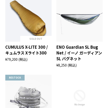
SOLD OUT
CUMULUS X-LITE 300 /
ENO Guardian SL Bug
キュムラス Xライト300
Net / イーノ ガーディアン
SL バグネット
¥79,200
(税込)
¥8,250
(税込)
RESTOCK