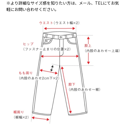
※より詳細なサイズ感を知りたい方は、メール、TELにてお気
軽にお問い合わせください。