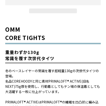
OMM
CORE TIGHTS
重量わずか130g
常識を覆す次世代タイツ
冬のベースレイヤーの常識を覆す超軽量130gの次世代タイツの
登場。
名品COREHOODYと同じ素材PRIMALOFT® ACTIVE(旧名
NEXT)75g厚を使用し、行動着としてもテン場の保温着としても
大活躍する一枚に仕上がっています。
PRIMALOFT® ACTIVEはPRIMALOFT®の繊維を凹凸状に編み込