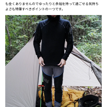
も全くありませんのでゆったりと余裕を持って過ごせる気持ち
よさも特筆すべきポイントの一つです。