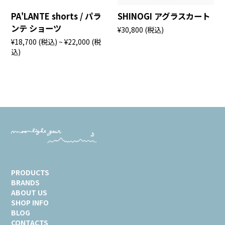
PA'LANTE shorts / パラ
SHINOGI アグラスカート
ンテ ショーツ
¥30,800
(税込)
¥18,700
(税込)
~ ¥22,000
(税
込)
PRODUCTS
BRANDS
ABOUT US
SHOP INFO
BLOG
CONTACTS