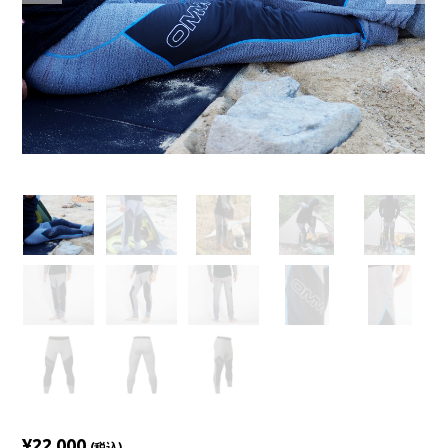
¥22,000
(税込)