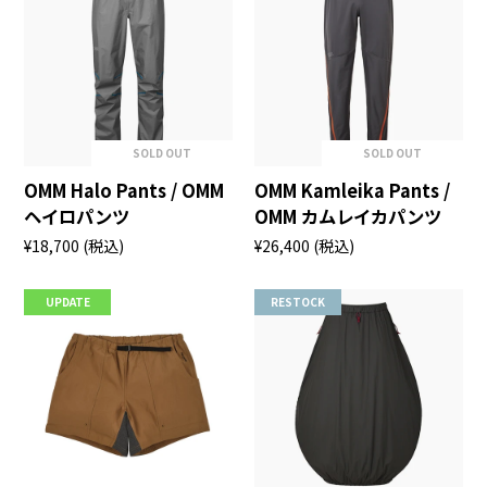
SOLD OUT
SOLD OUT
OMM Halo Pants / OMM
OMM Kamleika Pants /
ヘイロパンツ
OMM カムレイカパンツ
¥18,700
(税込)
¥26,400
(税込)
UPDATE
RESTOCK