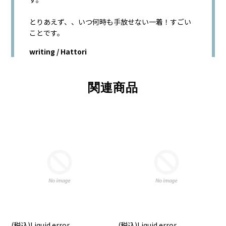
とりあえず、、いつ何時も手放せない一着！すごい
ことです。
writing / Hattori
関連商品
(税込)
Liquid error
(税込)
Liquid error