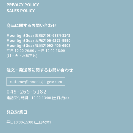
PRIVACY POLICY
SALES POLICY
商品に関するお問い合わせ
MoonlightGear 東京店 03-6884-8143
MoonlightGear 大阪店 06-6375-9990
MoonlightGear 福岡店 092-406-6908
平日 12:00-20:00 / 土日 12:00-18:00
(月・火・水曜定休)
注文・発送等に関するお問い合わせ
customer@moonlight-gear.com
049-265-5182
電話受付時間 10:00-13:00 (土日祝休）
発送営業日
平日10:00-15:00 (土日祝休）