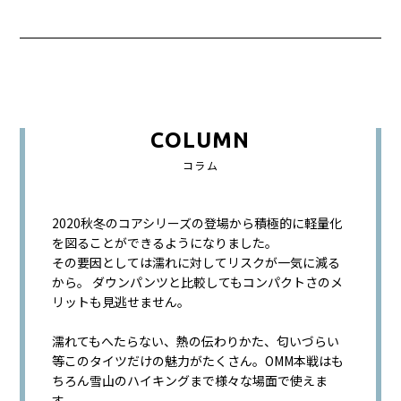
COLUMN
コラム
2020秋冬のコアシリーズの登場から積極的に軽量化
を図ることができるようになりました。
その要因としては濡れに対してリスクが一気に減る
から。 ダウンパンツと比較してもコンパクトさのメ
リットも見逃せません。
濡れてもへたらない、熱の伝わりかた、匂いづらい
等このタイツだけの魅力がたくさん。OMM本戦はも
ちろん雪山のハイキングまで様々な場面で使えま
す。