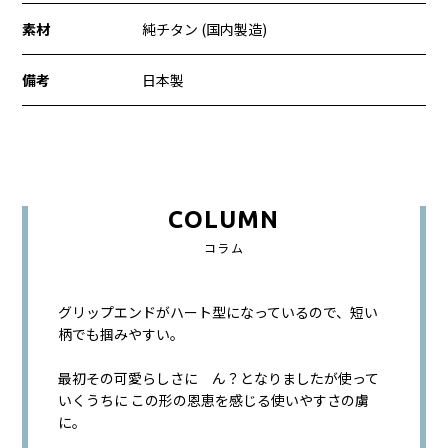
素材
純チタン (国内製造)
備考
日本製
COLUMN
コラム
グリップエンドがハート型になっているので、短い
柄でも掴みやすい。
最初その可愛らしさに ん？となりましたが使って
いくうちに この形の恩恵を感じる使いやすさの虜
に。