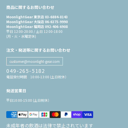
商品に関するお問い合わせ
MoonlightGear 東京店 03-6884-8143
MoonlightGear 大阪店 06-6375-9990
MoonlightGear 福岡店 092-406-6908
平日 12:00-20:00 / 土日 12:00-18:00
(月・火・水曜定休)
注文・発送等に関するお問い合わせ
customer@moonlight-gear.com
049-265-5182
電話受付時間 10:00-13:00 (土日祝休）
発送営業日
平日10:00-15:00 (土日祝休）
未成年者の飲酒は法律で禁止されています