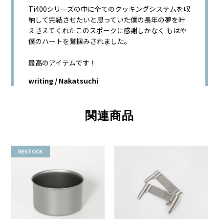
Ti400シリーズの中に全てのクッキングシステムを収
納して完結させたいと思っていた僕の長年の夢を叶
えさえてくれたこのスポークに感謝しかなく もはや
僕のハートを鷲掴みされました。
最高のアイテムです！
writing / Nakatsuchi
関連商品
RESTOCK