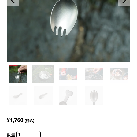
¥1,760
(税込)
数量