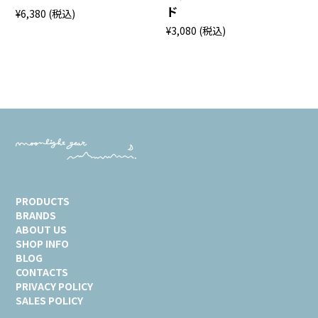
ド
¥6,380
(税込)
¥3,080
(税込)
PRODUCTS
BRANDS
ABOUT US
SHOP INFO
BLOG
CONTACTS
PRIVACY POLICY
SALES POLICY