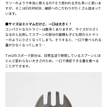
ラリーのようで本当に使えるの⁈そう思われる方も多いと思いま
すが、そこはEVERNEW、細部へのこだわりがたくさん詰まって
います。
■サイズはミニマムだけど、一口は大きく！
コンパクトなカトラリーは数多くありますが、サイズが小さく
なるのと比例してスプーンの部分の面積も子ども用のカトラリ
ーのように小さくなってしまう。そうすると、一口で食べられる
量が少なくなってしまう…
Tim2のスポーク部分は、日常生活で使用しているスプーンとほ
とんど変わらない大きさのため、一口で満足できる量を食べる
ことができます。