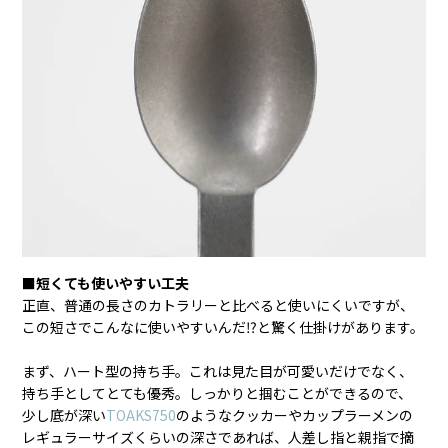
■短くても使いやすい工夫
正直、普通の長さのカトラリーと比べると使いにくいですが、
この短さでこんなに使いやすいんだ⁉︎と驚く仕掛けがあります。
まず、ハート型の持ち手。これは見た目が可愛いだけでなく、
持ち手としてとても優秀。しっかりと掴むことができるので、
少し底が深い
TOAKS750
のようなクッカーやカップラーメンの
レギュラーサイズくらいの深さであれば、人差し指と親指で摘