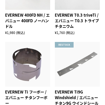
EVERNEW 400FD NH / エ
EVERNEW T0.3 triveTi /
バニュー 400FD ノーハン
エバニュー T0.3 トライブ
ドル
チタニウム
¥1,980
(税込)
¥1,760
(税込)
RESTOCK
EVERNEW Ti フーボー /
EVERNEW Ti9G
エバニュー チタンフーボ
Windshield / エバニュー
ー
チタン9G ウインドシール