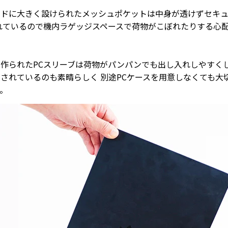
イドに大きく設けられたメッシュポケットは中身が透けずセキ
れているので機内ラゲッジスペースで荷物がこぼれたりする心
作られたPCスリーブは荷物がパンパンでも出し入れしやすく
されているのも素晴らしく 別途PCケースを用意しなくても大
。