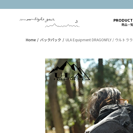
PRODUC
商品一
Home
バックパック
ULA Equipment DRAGONFLY 