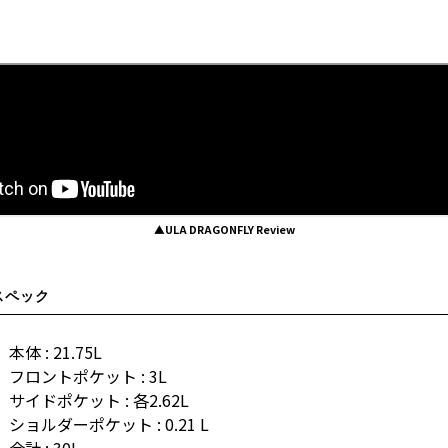
▲ULA DRAGONFLY Review
スペック
本体 : 21.75L
フロントポケット : 3L
サイドポケット : 各2.62L
ショルダーポケット : 0.21 L