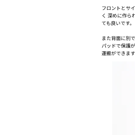
フロントとサ
く 深めに作ら
ても良いです。
また背面に別で
パッドで保護が
運搬ができます