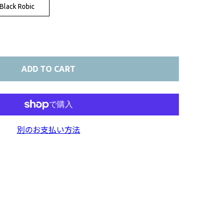
Black Robic
ADD TO CART
別のお支払い方法