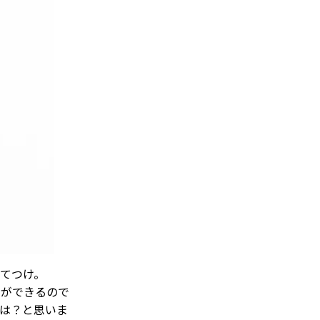
てつけ。
とができるので
は？と思いま