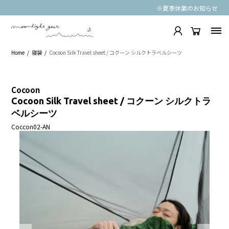
※夏季休業のお知らせ
Home
寝袋
Cocoon Silk Travel sheet / コクーン シルクトラベルシーツ
Cocoon
Cocoon Silk Travel sheet / コクーン シルクトラ
ベルシーツ
Coccon02-AN