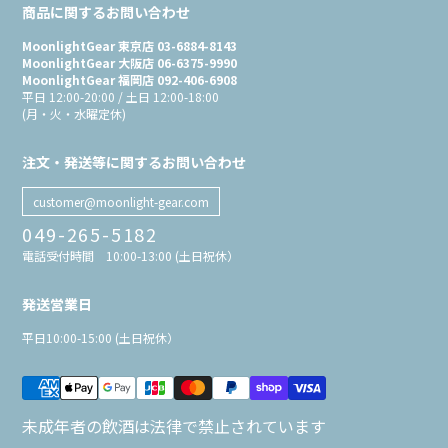
商品に関するお問い合わせ
MoonlightGear 東京店 03-6884-8143
MoonlightGear 大阪店 06-6375-9990
MoonlightGear 福岡店 092-406-6908
平日 12:00-20:00 / 土日 12:00-18:00
(月・火・水曜定休)
注文・発送等に関するお問い合わせ
customer@moonlight-gear.com
049-265-5182
電話受付時間 10:00-13:00 (土日祝休）
発送営業日
平日10:00-15:00 (土日祝休）
未成年者の飲酒は法律で禁止されています