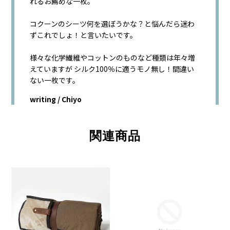
れるお薦めな一枚。
コクーンのシーツ何を選ぼうかな？と悩んだら迷わ
ずこれでしょ！と言いたいです。
様々な化学繊維やコットンのものなど種類は年々増
えていますが シルク100％に適うモノ無し！間違い
ない一枚です。
writing / Chiyo
関連商品