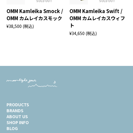
SOLD OUT
SOLD OUT
OMM Kamleika Smock /
OMM Kamleika Swift /
OMM カムレイカスモック
OMM カムレイカスウィフ
ト
¥38,500
(税込)
¥34,650
(税込)
PRODUCTS
BRANDS
ABOUT US
SHOP INFO
BLOG