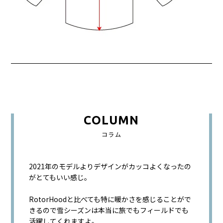
COLUMN
コラム
2021年のモデルよりデザインがカッコよくなったの
がとてもいい感じ。
RotorHoodと比べても特に暖かさを感じることがで
きるので雪シーズンは本当に旅でもフィールドでも
活躍してくれますよ。