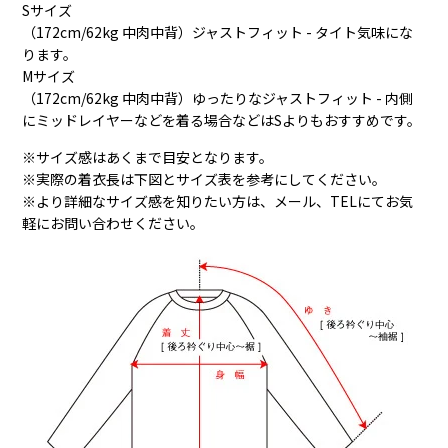
Sサイズ
（172cm/62kg 中肉中背）ジャストフィット - タイト気味にな
ります。
Mサイズ
（172cm/62kg 中肉中背）ゆったりなジャストフィット - 内側
にミッドレイヤーなどを着る場合などはSよりもおすすめです。
※サイズ感はあくまで目安となります。
※実際の着衣長は下図とサイズ表を参考にしてください。
※より詳細なサイズ感を知りたい方は、メール、TELにてお気
軽にお問い合わせください。