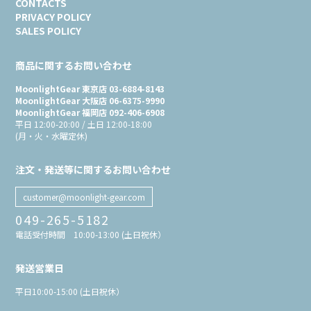
CONTACTS
PRIVACY POLICY
SALES POLICY
商品に関するお問い合わせ
MoonlightGear 東京店 03-6884-8143
MoonlightGear 大阪店 06-6375-9990
MoonlightGear 福岡店 092-406-6908
平日 12:00-20:00 / 土日 12:00-18:00
(月・火・水曜定休)
注文・発送等に関するお問い合わせ
customer@moonlight-gear.com
049-265-5182
電話受付時間 10:00-13:00 (土日祝休）
発送営業日
平日10:00-15:00 (土日祝休）