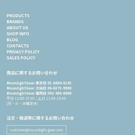
PRODUCTS
BRANDS
ABOUT US
SHOP INFO
BLOG
CONTACTS
PRIVACY POLICY
SALES POLICY
商品に関するお問い合わせ
MoonlightGear 東京店 03-6884-8143
MoonlightGear 大阪店 06-6375-9990
MoonlightGear 福岡店 092-406-6908
平日 12:00-20:00 / 土日 12:00-18:00
(月・火・水曜定休)
注文・発送等に関するお問い合わせ
customer@moonlight-gear.com