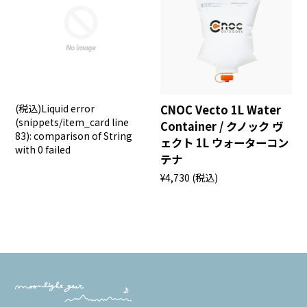
(税込)
Liquid error
CNOC Vecto 1L Water
(snippets/item_card line
Container / クノック ヴ
83): comparison of String
ェクト 1L ウォーターコン
with 0 failed
テナ
¥4,730
(税込)