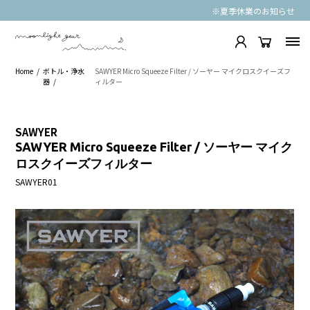
※夏季休業のお知らせ
Home
ボトル・浄水
SAWYER Micro Squeeze Filter / ソーヤー マイクロスクイーズフ
器
ィルター
SAWYER
SAWYER Micro Squeeze Filter / ソーヤー マイク
ロスクイーズフィルター
SAWYER01