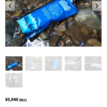
¥5,940
(税込)