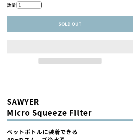
数量
SOLD OUT
SAWYER
Micro Squeeze Filter
ペットボトルに装着できる
48gのスムーズ浄水器