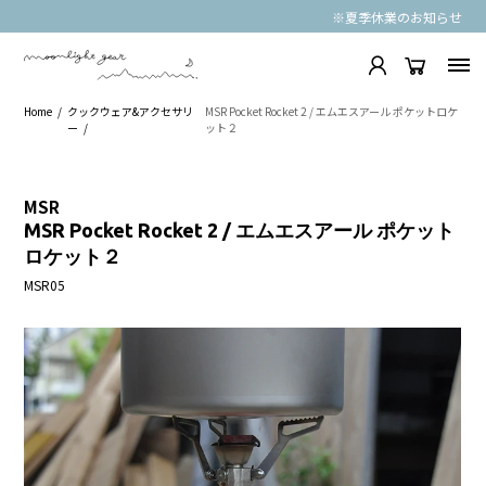
※夏季休業のお知らせ
Home
クックウェア&アクセサリ
MSR Pocket Rocket 2 / エムエスアール ポケットロケ
ー
ット２
MSR
MSR Pocket Rocket 2 / エムエスアール ポケット
ロケット２
MSR05