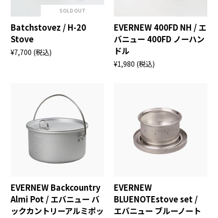
SOLD OUT
Batchstovez / H-20
EVERNEW 400FD NH / エ
Stove
バニュー 400FD ノーハン
ドル
¥7,700
(税込)
¥1,980
(税込)
EVERNEW Backcountry
EVERNEW
Almi Pot / エバニュー バ
BLUENOTEstove set /
ックカントリーアルミポッ
エバニュー ブルーノート