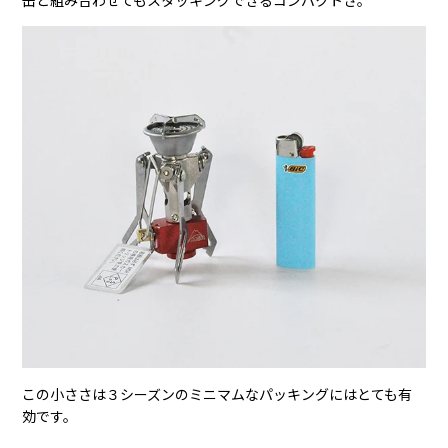
缶と組み合わせてもスタッキングできるコンパクトさ。
この小ささは３シーズンのミニマムなパッキングにはとても有
効です。