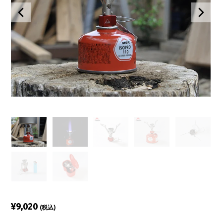
¥9,020
(税込)