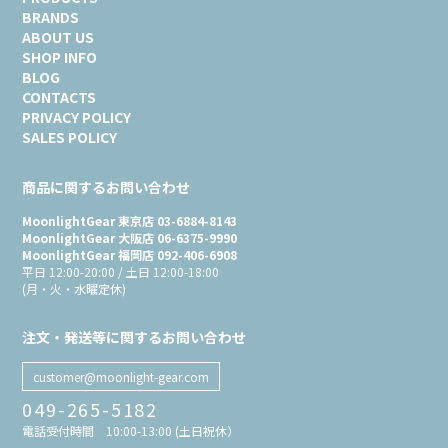
BRANDS
ABOUT US
SHOP INFO
BLOG
CONTACTS
PRIVACY POLICY
SALES POLICY
商品に関するお問い合わせ
MoonlightGear 東京店 03-6884-8143
MoonlightGear 大阪店 06-6375-9990
MoonlightGear 福岡店 092-406-6908
平日 12:00-20:00 / 土日 12:00-18:00
(月・火・水曜定休)
注文・発送等に関するお問い合わせ
customer@moonlight-gear.com
049-265-5182
電話受付時間 10:00-13:00 (土日祝休）