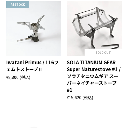
RESTOCK
SOLD OUT
Iwatani Primus / 116フ
SOLA TITANIUM GEAR
ェムトストーブⅡ
Super Naturestove #1 /
ソラチタニウムギア スー
¥8,800
(税込)
パーネイチャーストーブ
#1
¥15,620
(税込)