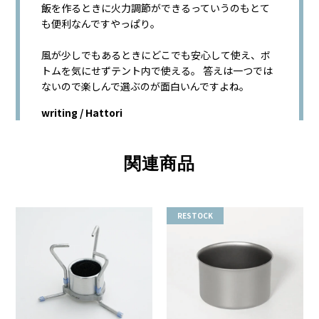
飯を作るときに火力調節ができるっていうのもとて
も便利なんですやっぱり。
風が少しでもあるときにどこでも安心して使え、ボ
トムを気にせずテント内で使える。 答えは一つでは
ないので楽しんで選ぶのが面白いんですよね。
writing / Hattori
関連商品
RESTOCK