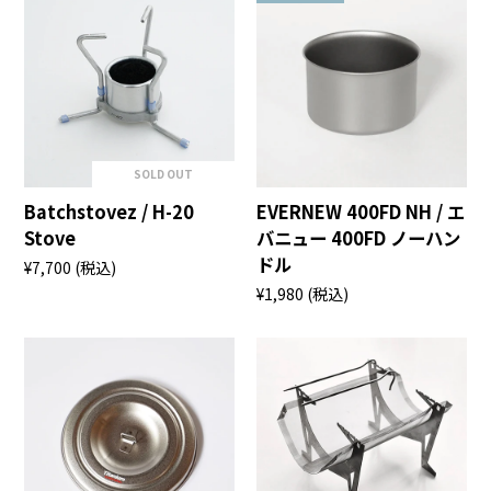
SOLD OUT
Batchstovez / H-20
EVERNEW 400FD NH / エ
Stove
バニュー 400FD ノーハン
ドル
¥7,700
(税込)
¥1,980
(税込)