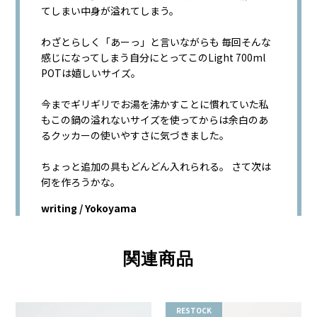
てしまい中身が溢れてしまう。
わざとらしく「あーっ」と言いながらも 毎回そんな
感じになってしまう自分にとってこのLight 700ml
POTは嬉しいサイズ。
今までギリギリでお湯を沸かすことに慣れていた私
もこの鍋の溢れないサイズを使ってからは余白のあ
るクッカーの使いやすさに気づきました。
ちょっと追加の具もどんどん入れられる。 さて次は
何を作ろうかな。
writing / Yokoyama
関連商品
RESTOCK