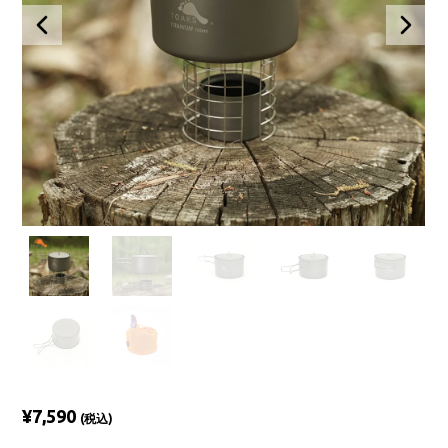
¥7,590
(税込)