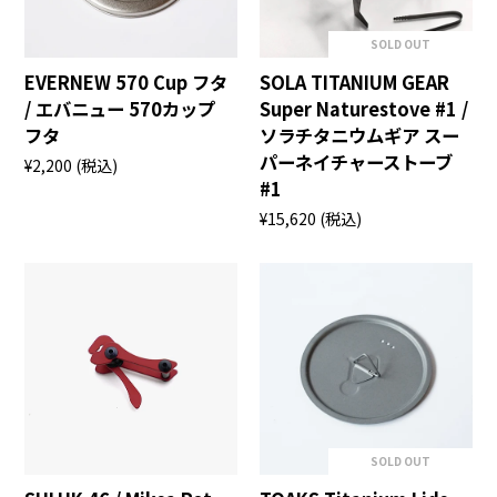
SOLD OUT
EVERNEW 570 Cup フタ
SOLA TITANIUM GEAR
/ エバニュー 570カップ
Super Naturestove #1 /
フタ
ソラチタニウムギア スー
パーネイチャーストーブ
¥2,200
(税込)
#1
¥15,620
(税込)
SOLD OUT