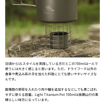
日頃からULスタイルを実践している方だとこの700mlは一人で
使うには大きく感じると思います。
ただ、ドライフード以外の
食事や煮込み系の手を加えた料理にとても使いやすいサイズな
んです。
数種類の野菜を入れたり肉や麺を追加するなどしても煮こぼれ
せずに使える容量。Light Titanium Pot 700mlは長期山行の素
晴らしい味方になっています。