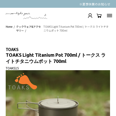
※夏季休業のお知らせ
Home
クックウェア&アクセ
TOAKS Light Titanium Pot 700ml / トークス ライトチタ
サリー
ニウムポット 700ml
TOAKS
TOAKS Light Titanium Pot 700ml / トークス ラ
イトチタニウムポット 700ml
TOAKS15