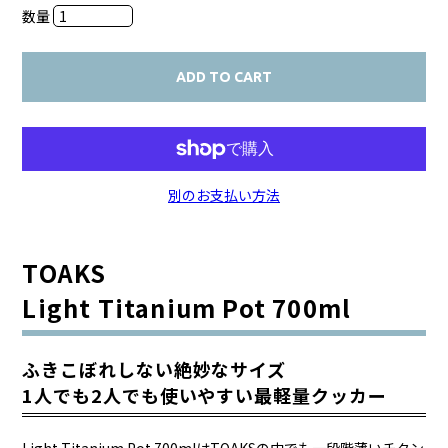
数量
ADD TO CART
別のお支払い方法
TOAKS
Light Titanium Pot 700ml
ふきこぼれしない絶妙なサイズ
1人でも2人でも使いやすい最軽量クッカー