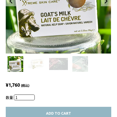
¥1,760
(税込)
数量
ADD TO CART