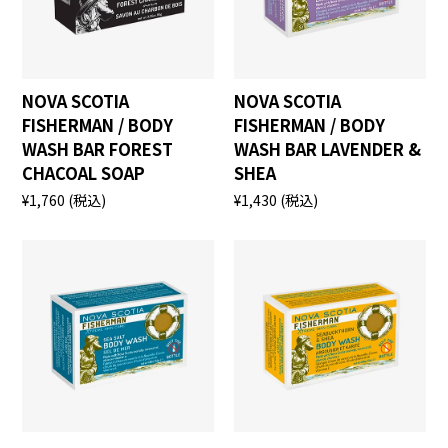
NOVA SCOTIA
NOVA SCOTIA
FISHERMAN / BODY
FISHERMAN / BODY
WASH BAR FOREST
WASH BAR LAVENDER &
CHACOAL SOAP
SHEA
¥1,760
(税込)
¥1,430
(税込)