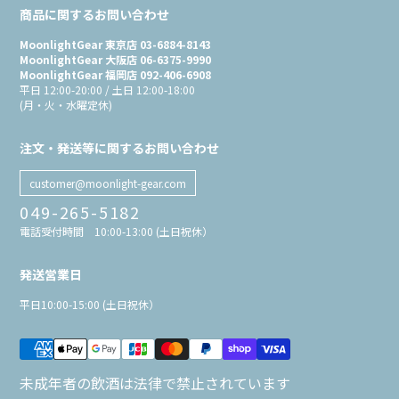
商品に関するお問い合わせ
MoonlightGear 東京店 03-6884-8143
MoonlightGear 大阪店 06-6375-9990
MoonlightGear 福岡店 092-406-6908
平日 12:00-20:00 / 土日 12:00-18:00
(月・火・水曜定休)
注文・発送等に関するお問い合わせ
customer@moonlight-gear.com
049-265-5182
電話受付時間 10:00-13:00 (土日祝休）
発送営業日
平日10:00-15:00 (土日祝休）
未成年者の飲酒は法律で禁止されています