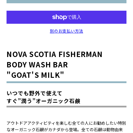
別のお支払い方法
NOVA SCOTIA FISHERMAN
BODY WASH BAR
"GOAT'S MILK"
いつでも野外で使えて
すぐ”潤う”オーガニック石鹸
アウトドアアクティビティを楽しむ全ての人にお勧めしたい特別
なオーガニック石鹸がカナダから登場。全ての石鹸は動物由来