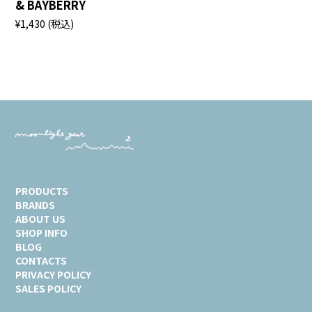
& BAYBERRY
¥1,430
(税込)
PRODUCTS
BRANDS
ABOUT US
SHOP INFO
BLOG
CONTACTS
PRIVACY POLICY
SALES POLICY