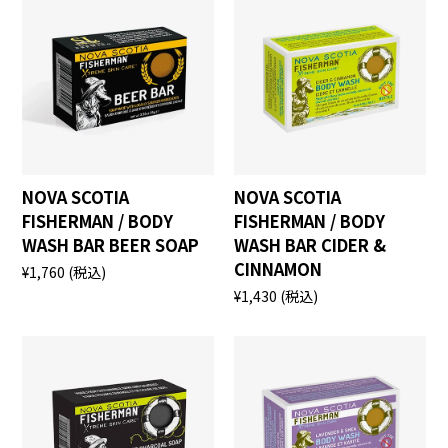
NOVA SCOTIA
NOVA SCOTIA
FISHERMAN / BODY
FISHERMAN / BODY
WASH BAR BEER SOAP
WASH BAR CIDER &
CINNAMON
¥1,760
(税込)
¥1,430
(税込)