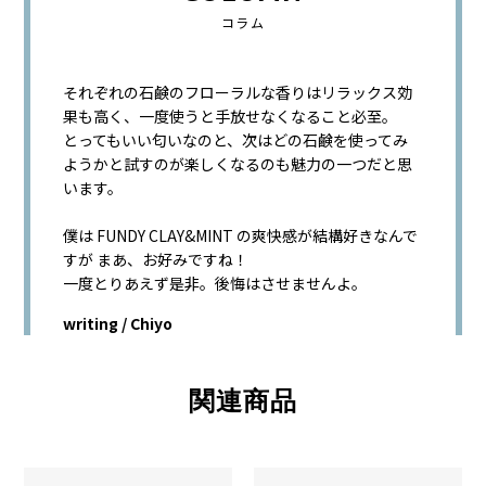
コラム
それぞれの石鹸のフローラルな香りはリラックス効
果も高く、一度使うと手放せなくなること必至。
とってもいい匂いなのと、次はどの石鹸を使ってみ
ようかと試すのが楽しくなるのも魅力の一つだと思
います。
僕は FUNDY CLAY&MINT の爽快感が結構好きなんで
すが まあ、お好みですね！
一度とりあえず是非。後悔はさせませんよ。
writing / Chiyo
関連商品