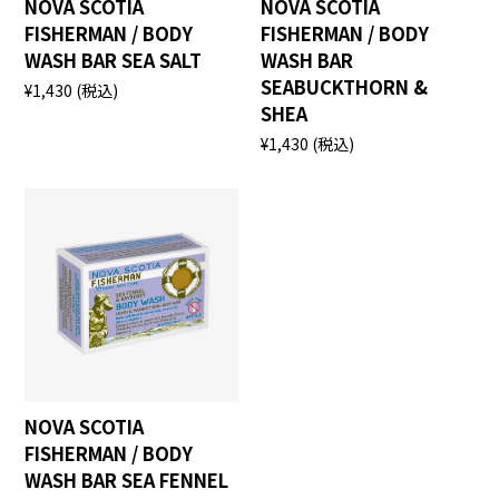
NOVA SCOTIA
NOVA SCOTIA
FISHERMAN / BODY
FISHERMAN / BODY
WASH BAR SEA SALT
WASH BAR
SEABUCKTHORN &
¥1,430
(税込)
SHEA
¥1,430
(税込)
NOVA SCOTIA
FISHERMAN / BODY
WASH BAR SEA FENNEL