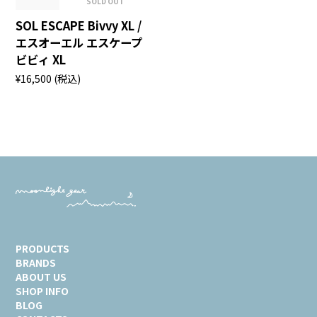
SOLD OUT
SOL ESCAPE Bivvy XL /
エスオーエル エスケープ
ビビィ XL
¥16,500
(税込)
PRODUCTS
BRANDS
ABOUT US
SHOP INFO
BLOG