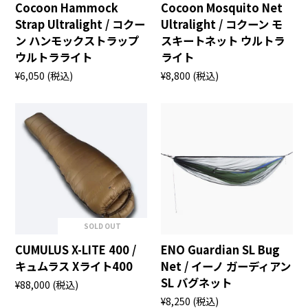
Cocoon Hammock
Cocoon Mosquito Net
Strap Ultralight / コクー
Ultralight / コクーン モ
ン ハンモックストラップ
スキートネット ウルトラ
ウルトラライト
ライト
¥6,050
(税込)
¥8,800
(税込)
SOLD OUT
CUMULUS X-LITE 400 /
ENO Guardian SL Bug
キュムラス Xライト400
Net / イーノ ガーディアン
SL バグネット
¥88,000
(税込)
¥8,250
(税込)