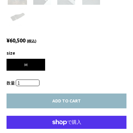
¥60,500
(税込)
size
M
数量
ADD TO CART