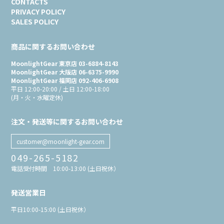
CONTACTS
PRIVACY POLICY
SALES POLICY
商品に関するお問い合わせ
MoonlightGear 東京店 03-6884-8143
MoonlightGear 大阪店 06-6375-9990
MoonlightGear 福岡店 092-406-6908
平日 12:00-20:00 / 土日 12:00-18:00
(月・火・水曜定休)
注文・発送等に関するお問い合わせ
customer@moonlight-gear.com
049-265-5182
電話受付時間 10:00-13:00 (土日祝休）
発送営業日
平日10:00-15:00 (土日祝休）