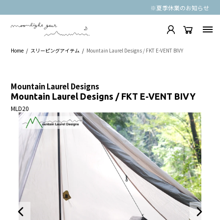
※夏季休業のお知らせ
Home
スリーピングアイテム
Mountain Laurel Designs / FKT E-VENT BIVY
Mountain Laurel Designs
Mountain Laurel Designs / FKT E-VENT BIVY
MLD20