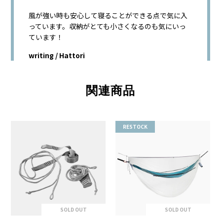
風が強い時も安心して寝ることができる点で気に入
っています。収納がとても小さくなるのも気にいっ
ています！
writing / Hattori
関連商品
RESTOCK
SOLD OUT
SOLD OUT