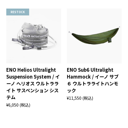
RESTOCK
ENO Helios Ultralight
ENO Sub6 Ultralight
Suspension System / イ
Hammock / イーノ サブ
ーノ ヘリオス ウルトララ
６ ウルトラライトハンモ
イト サスペンション シス
ック
テム
¥11,550
(税込)
¥6,050
(税込)