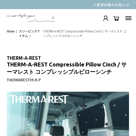
※夏季休業のお知らせ
Home
スリーピングア
THERM-A-REST Compressible Pillow Cinch / サーマレスト コ
イテム
ンプレッシブルピローシンチ
THERM-A-REST
THERM-A-REST Compressible Pillow Cinch / サ
ーマレスト コンプレッシブルピローシンチ
THERMAREST09-R-P