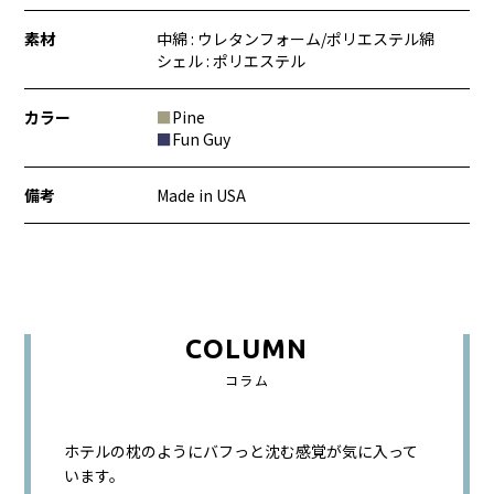
素材
中綿 : ウレタンフォーム/ポリエステル綿
シェル : ポリエステル
カラー
■
Pine
■
Fun Guy
備考
Made in USA
COLUMN
コラム
ホテルの枕のようにバフっと沈む感覚が気に入って
います。