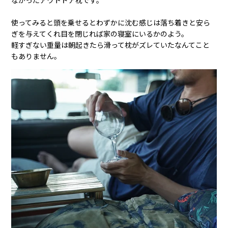
なかったアウトドア枕です。
使ってみると頭を乗せるとわずかに沈む感じは落ち着きと安ら
ぎを与えてくれ目を閉じれば家の寝室にいるかのよう。
軽すぎない重量は朝起きたら滑って枕がズレていたなんてこと
もありません。