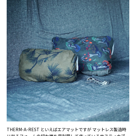
THERM-A-REST といえばエアマットですが マットレス製造時
に出るフォームの切れ端を再利用して作っているサスティナブ