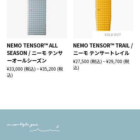
SOLD OUT
NEMO TENSOR™ ALL
NEMO TENSOR™ TRAIL /
SEASON / ニーモ テンサ
ニーモ テンサートレイル
ーオールシーズン
¥27,500
(税込)
~ ¥29,700
(税
込)
¥33,000
(税込)
~ ¥35,200
(税
込)