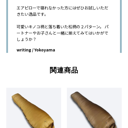
エアピローで寝れなかった方にはぜひお試しいただ
きたい逸品です。
可愛いキノコ柄と落ち着いた松柄の２パターン。 パ
ートナーやお子さんと一緒に揃えてみてはいかがで
しょうか？
writing / Yokoyama
関連商品