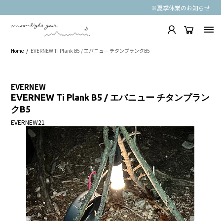
※夏季休業のお知らせ
Home
EVERNEW Ti Plank B5 / エバニュー チタンプランクB5
EVERNEW
EVERNEW Ti Plank B5 / エバニュー チタンプラン
クB5
EVERNEW21