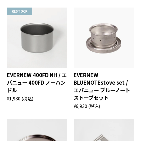
RESTOCK
EVERNEW 400FD NH / エ
EVERNEW
バニュー 400FD ノーハン
BLUENOTEstove set /
ドル
エバニュー ブルーノート
ストーブセット
¥1,980
(税込)
¥6,930
(税込)