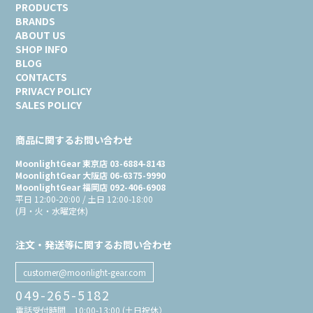
PRODUCTS
BRANDS
ABOUT US
SHOP INFO
BLOG
CONTACTS
PRIVACY POLICY
SALES POLICY
商品に関するお問い合わせ
MoonlightGear 東京店 03-6884-8143
MoonlightGear 大阪店 06-6375-9990
MoonlightGear 福岡店 092-406-6908
平日 12:00-20:00 / 土日 12:00-18:00
(月・火・水曜定休)
注文・発送等に関するお問い合わせ
customer@moonlight-gear.com
049-265-5182
電話受付時間 10:00-13:00 (土日祝休）