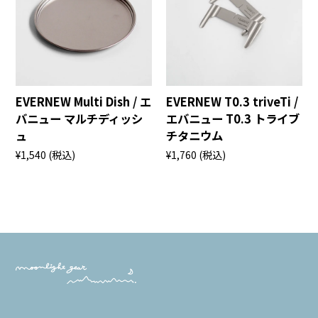
EVERNEW Multi Dish / エ
EVERNEW T0.3 triveTi /
バニュー マルチディッシ
エバニュー T0.3 トライブ
ュ
チタニウム
¥1,540
(税込)
¥1,760
(税込)