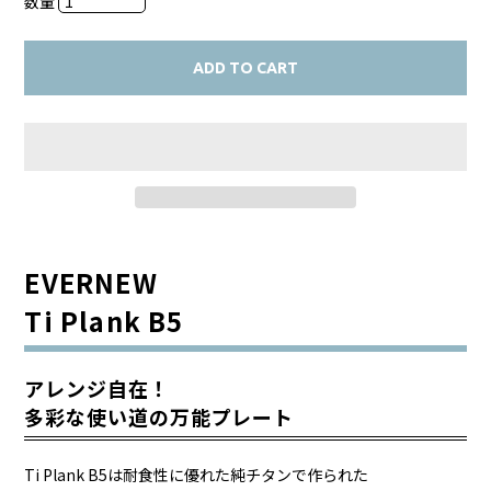
数量
ADD TO CART
EVERNEW
Ti Plank B5
アレンジ自在！
多彩な使い道の万能プレート
Ti Plank B5は耐食性に優れた純チタンで作られた