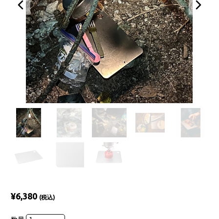
¥6,380
(税込)