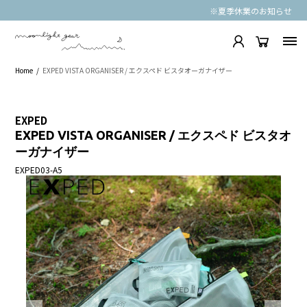
※夏季休業のお知らせ
Home
EXPED VISTA ORGANISER / エクスペド ビスタオーガナイザー
EXPED
EXPED VISTA ORGANISER / エクスペド ビスタオ
ーガナイザー
EXPED03-A5