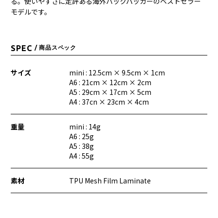
る。使いやすさに定評ある海外バックパッカーのベストセラー
モデルです。
SPEC
/ 商品スペック
サイズ
mini : 12.5cm × 9.5cm × 1cm
A6 : 21cm × 12cm × 2cm
A5 : 29cm × 17cm × 5cm
A4 : 37cn × 23cm × 4cm
重量
mini : 14g
A6 : 25g
A5 : 38g
A4 : 55g
素材
TPU Mesh Film Laminate