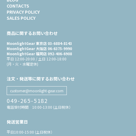
CONTACTS
PRIVACY POLICY
SALES POLICY
商品に関するお問い合わせ
MoonlightGear 東京店 03-6884-8143
MoonlightGear 大阪店 06-6375-9990
MoonlightGear 福岡店 092-406-6908
平日 12:00-20:00 / 土日 12:00-18:00
(月・火・水曜定休)
注文・発送等に関するお問い合わせ
customer@moonlight-gear.com
049-265-5182
電話受付時間 10:00-13:00 (土日祝休）
発送営業日
平日10:00-15:00 (土日祝休）