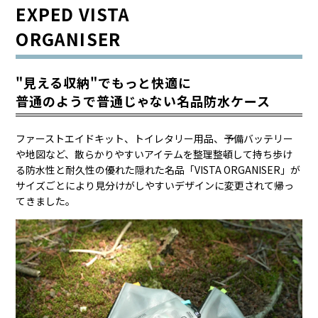
EXPED VISTA
ORGANISER
"見える収納"でもっと快適に
普通のようで普通じゃない名品防水ケース
ファーストエイドキット、トイレタリー用品、予備バッテリー
や地図など、散らかりやすいアイテムを整理整頓して持ち歩け
る防水性と耐久性の優れた隠れた名品「VISTA ORGANISER」が
サイズごとにより見分けがしやすいデザインに変更されて帰っ
てきました。