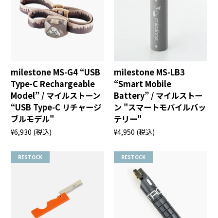
milestone MS-G4 “USB
milestone MS-LB3
Type-C Rechargeable
“Smart Mobile
Model” / マイルストーン
Battery” / マイルストー
“USB Type-C リチャージ
ン "スマートモバイルバッ
ブルモデル"
テリー"
¥6,930
(税込)
¥4,950
(税込)
RESTOCK
RESTOCK