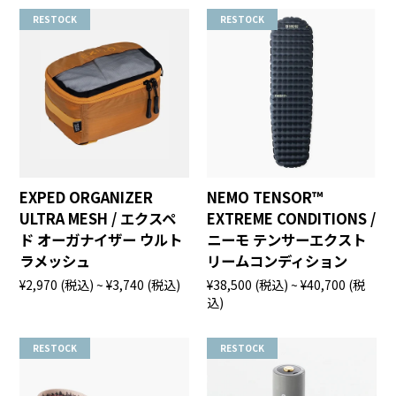
RESTOCK
RESTOCK
EXPED ORGANIZER
NEMO TENSOR™
ULTRA MESH / エクスペ
EXTREME CONDITIONS /
ド オーガナイザー ウルト
ニーモ テンサーエクスト
ラメッシュ
リームコンディション
¥2,970
(税込)
~ ¥3,740
(税込)
¥38,500
(税込)
~ ¥40,700
(税
込)
RESTOCK
RESTOCK