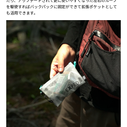
たり、アップデートされて更に使いやすくなった左右のループ
を駆使すればバックパックに固定ができて拡張ポケットとして
も活用できます。