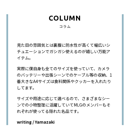
COLUMN
コラム
見た目の雰囲気とは裏腹に防水性が高くて幅広いシ
チュエーションでガシガシ使えるのが嬉しい万能ア
イテム。
実際に僕自身も全てのサイズを使っていて、カメラ
のバッテリーや出張シーンでのケーブル等の収納、1
番大きなA4サイズは食料関係やクッカーを入れたり
してます。
サイズや用途に応じて選べるので、さまざまなシー
ンでの小物整理に活躍していてMLGのメンバーもそ
れぞれが使ってる隠れた名品です。
writing / Yamazaki