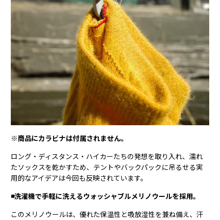
※商品にカラビナは付属されません。
ロング・ディスタンス・ハイカーたちの発想を取り入れ、濡れ
たソックスを乾かすため、テントやバックパックに吊るせる実
用的なアイデアは今回も反映されています。
◾️洗濯機で手軽に洗えるウォッシャブルメリノウールを採用。
このメリノウールは、優れた保温性と吸放湿性を兼ね備え、汗