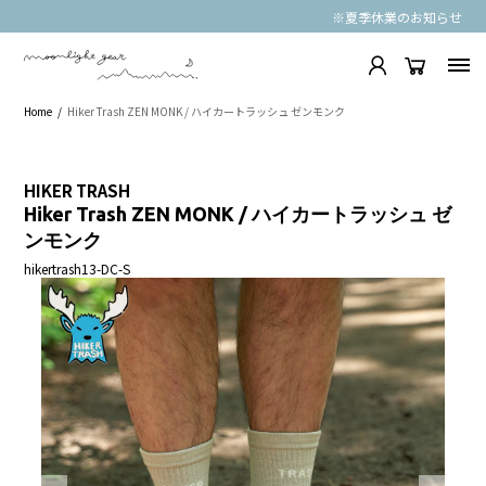
※夏季休業のお知らせ
Home
Hiker Trash ZEN MONK / ハイカートラッシュ ゼンモンク
HIKER TRASH
Hiker Trash ZEN MONK / ハイカートラッシュ ゼ
ンモンク
hikertrash13-DC-S