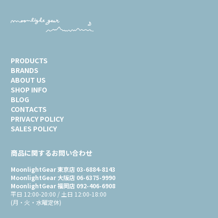
PRODUCTS
BRANDS
ABOUT US
SHOP INFO
BLOG
CONTACTS
PRIVACY POLICY
SALES POLICY
商品に関するお問い合わせ
MoonlightGear 東京店 03-6884-8143
MoonlightGear 大阪店 06-6375-9990
MoonlightGear 福岡店 092-406-6908
平日 12:00-20:00 / 土日 12:00-18:00
(月・火・水曜定休)