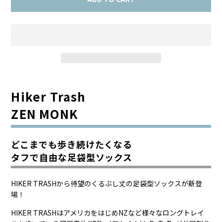
Hiker Trash
ZEN MONK
どこまでも歩き続けたくなる
タフで自由な足袋型ソックス
HIKER TRASHから待望のくるぶし丈の足袋型ソックスが新登
場！
HIKER TRASHはアメリカをはじめNZなど様々なロングトレイ