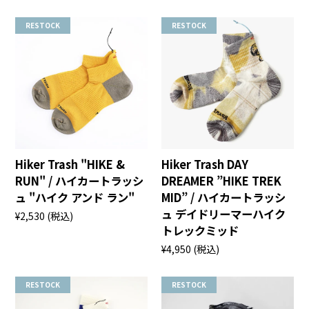
RESTOCK
RESTOCK
Hiker Trash "HIKE &
Hiker Trash DAY
RUN" / ハイカートラッシ
DREAMER ”HIKE TREK
ュ "ハイク アンド ラン"
MID” / ハイカートラッシ
ュ デイドリーマーハイク
¥2,530
(税込)
トレックミッド
¥4,950
(税込)
RESTOCK
RESTOCK