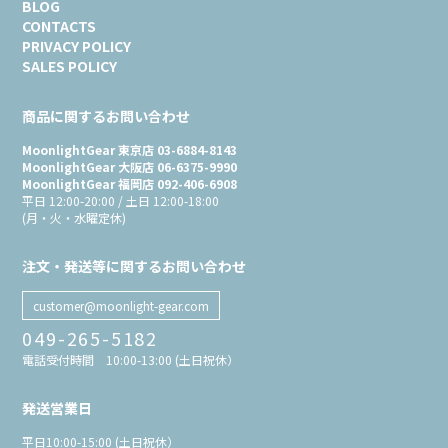
BLOG
CONTACTS
PRIVACY POLICY
SALES POLICY
商品に関するお問い合わせ
MoonlightGear 東京店 03-6884-8143
MoonlightGear 大阪店 06-6375-9990
MoonlightGear 福岡店 092-406-6908
平日 12:00-20:00 / 土日 12:00-18:00
(月・火・水曜定休)
注文・発送等に関するお問い合わせ
customer@moonlight-gear.com
049-265-5182
電話受付時間 10:00-13:00 (土日祝休）
発送営業日
平日10:00-15:00 (土日祝休）