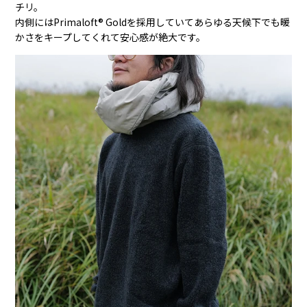
チリ。
内側にはPrimaloft® Goldを採用していてあらゆる天候下でも暖
かさをキープしてくれて安心感が絶大です。