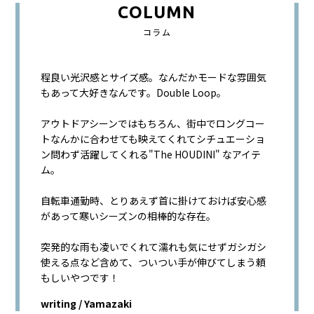
COLUMN
コラム
程良い光沢感とサイズ感。なんだかモードな雰囲気
もあって大好きなんです。Double Loop。
アウトドアシーンではもちろん、街中でロングコー
トなんかに合わせても映えてくれてシチュエーショ
ン問わず活躍してくれる"The HOUDINI" なアイテ
ム。
自転車通勤時、とりあえず首に掛けておけば安心感
があって寒いシーズンの相棒的な存在。
突発的な雨も凌いでくれて濡れも気にせずガシガシ
使える点など含めて、ついつい手が伸びてしまう頼
もしいやつです！
writing / Yamazaki