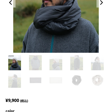
¥9,900
(税込)
color