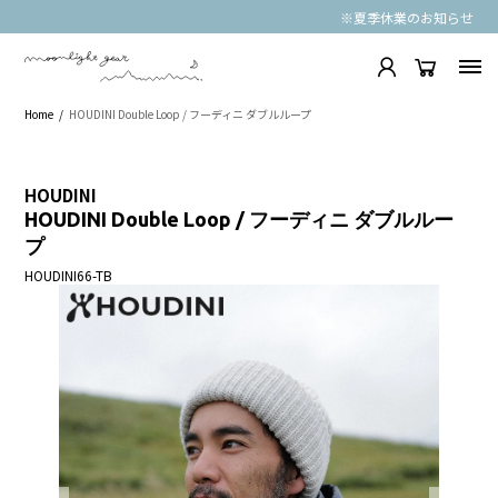
※夏季休業のお知らせ
Home
HOUDINI Double Loop / フーディニ ダブルループ
HOUDINI
HOUDINI Double Loop / フーディニ ダブルルー
プ
HOUDINI66-TB