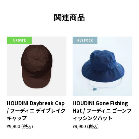
関連商品
UPDATE
RESTOCK
HOUDINI Daybreak Cap
HOUDINI Gone Fishing
/ フーディニ デイブレイク
Hat / フーディニ ゴーンフ
キャップ
ィッシングハット
¥9,900
(税込)
¥9,900
(税込)