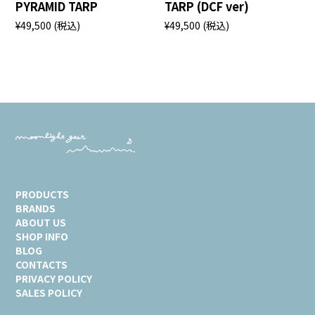
PYRAMID TARP
TARP (DCF ver)
¥49,500
(税込)
¥49,500
(税込)
PRODUCTS
BRANDS
ABOUT US
SHOP INFO
BLOG
CONTACTS
PRIVACY POLICY
SALES POLICY