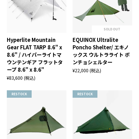
SOLD OUT
Hyperlite Mountain
EQUINOX Ultralite
Gear FLAT TARP 8.6" x
Poncho Shelter/ エキノ
8.6" / ハイパーライトマ
ックス ウルトラライト ポ
ウンテンギア フラットタ
ンチョシェルター
ープ 8.6" x 8.6"
¥22,000
(税込)
¥83,600
(税込)
RESTOCK
RESTOCK