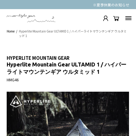
※夏季休業のお知らせ
Home
Hyperlite Mountain Gear ULTAMID 1 / ハイパーライトマウンテンギア ウルタミ
ッド 1
HYPERLITE MOUNTAIN GEAR
Hyperlite Mountain Gear ULTAMID 1 / ハイパー
ライトマウンテンギア ウルタミッド 1
HMG46