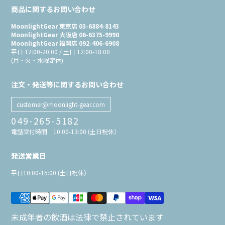
商品に関するお問い合わせ
MoonlightGear 東京店 03-6884-8143
MoonlightGear 大阪店 06-6375-9990
MoonlightGear 福岡店 092-406-6908
平日 12:00-20:00 / 土日 12:00-18:00
(月・火・水曜定休)
注文・発送等に関するお問い合わせ
customer@moonlight-gear.com
049-265-5182
電話受付時間 10:00-13:00 (土日祝休）
発送営業日
平日10:00-15:00 (土日祝休）
未成年者の飲酒は法律で禁止されています