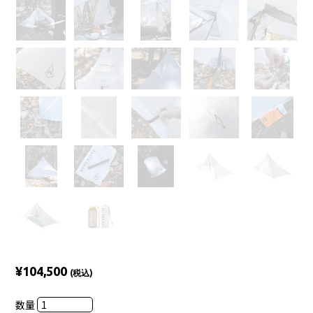
¥104,500
(税込)
数量