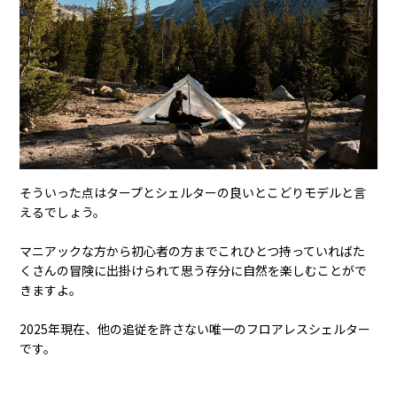
そういった点はタープとシェルターの良いとこどりモデルと言
えるでしょう。
マニアックな方から初心者の方までこれひとつ持っていればた
くさんの冒険に出掛けられて思う存分に自然を楽しむことがで
きますよ。
2025年現在、他の追従を許さない唯一のフロアレスシェルター
です。