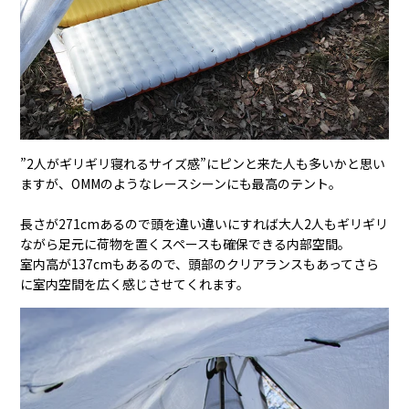
”2人がギリギリ寝れるサイズ感”にピンと来た人も多いかと思い
ますが、OMMのようなレースシーンにも最高のテント。
長さが271cmあるので頭を違い違いにすれば大人2人もギリギリ
ながら足元に荷物を置くスペースも確保できる内部空間。
室内高が137cmもあるので、頭部のクリアランスもあってさら
に室内空間を広く感じさせてくれます。