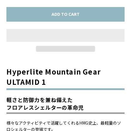
ADD TO CART
Hyperlite Mountain Gear
ULTAMID 1
軽さと防御力を兼ね備えた
フロアレスシェルターの革命児
様々なアクティビティで活躍してくれるHMG史上、最軽量のソ
ロシェルターの登場です。