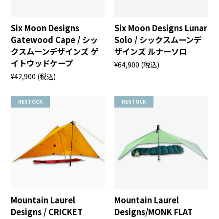
Six Moon Designs
Six Moon Designs Lunar
Gatewood Cape / シッ
Solo / シックスムーンデ
クスムーンデザインズ ゲ
ザインズ ルナーソロ
イトウッドケープ
¥64,900
(税込)
¥42,900
(税込)
RESTOCK
RESTOCK
Mountain Laurel
Mountain Laurel
Designs / CRICKET
Designs/MONK FLAT