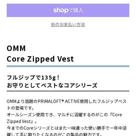
別のお支払い方法
OMM
Core Zipped Vest
フルジップで135g！
お守りとしてベストなコアシリーズ
OMMより話題のPRIMALOFT® ACTIVE使用したフルジップベス
トの登場です。
オールシーズン使用でき、マルチに活躍するのがこの『Core
Zipped Vest』。
今までのCoreシリーズとはまた一味違った使い勝手で一年中活
躍して手に取りたくなるのがこの製品の魅力です。