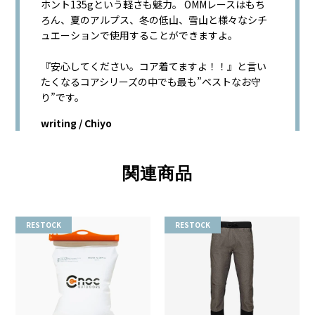
ホント135gという軽さも魅力。 OMMレースはもち
ろん、夏のアルプス、冬の低山、雪山と様々なシチ
ュエーションで使用することができますよ。
『安心してください。コア着てますよ！！』と言い
たくなるコアシリーズの中でも最も”ベストなお守
り”です。
writing / Chiyo
関連商品
RESTOCK
RESTOCK