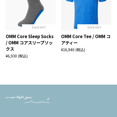
SOLD OUT
SOLD OUT
OMM Core Sleep Socks
OMM Core Tee / OMM コ
/ OMM コアスリープソッ
アティー
クス
¥16,940
(税込)
¥6,930
(税込)