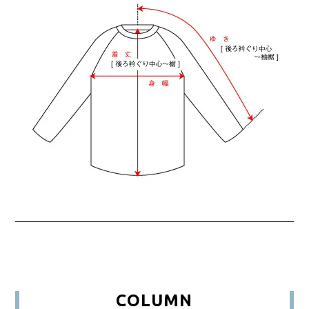
COLUMN