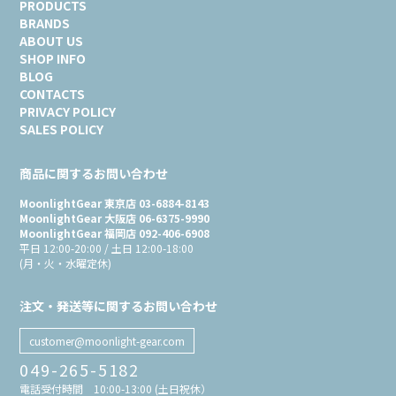
PRODUCTS
BRANDS
ABOUT US
SHOP INFO
BLOG
CONTACTS
PRIVACY POLICY
SALES POLICY
商品に関するお問い合わせ
MoonlightGear 東京店 03-6884-8143
MoonlightGear 大阪店 06-6375-9990
MoonlightGear 福岡店 092-406-6908
平日 12:00-20:00 / 土日 12:00-18:00
(月・火・水曜定休)
注文・発送等に関するお問い合わせ
customer@moonlight-gear.com
049-265-5182
電話受付時間 10:00-13:00 (土日祝休）