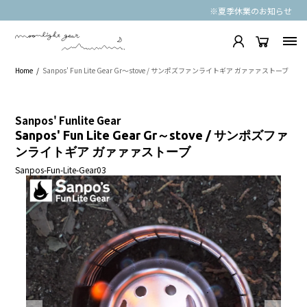
※夏季休業のお知らせ
Home
Sanpos' Fun Lite Gear Gr～stove / サンポズファンライトギア ガァァァストーブ
Sanpos' Funlite Gear
Sanpos' Fun Lite Gear Gr～stove / サンポズファ
ンライトギア ガァァァストーブ
Sanpos-Fun-Lite-Gear03