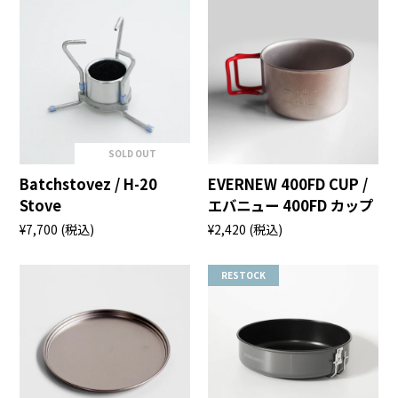
SOLD OUT
Batchstovez / H-20
EVERNEW 400FD CUP /
Stove
エバニュー 400FD カップ
¥7,700
(税込)
¥2,420
(税込)
RESTOCK