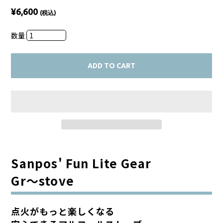
¥6,600
(税込)
数量
ADD TO CART
Sanpos' Fun Lite Gear
Gr～stove
点火がもっと楽しくなる