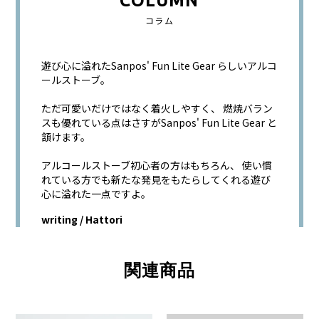
COLUMN
コラム
遊び心に溢れたSanpos' Fun Lite Gear らしいアルコ
ールストーブ。
ただ可愛いだけではなく着火しやすく、 燃焼バラン
スも優れている点はさすがSanpos' Fun Lite Gear と
頷けます。
アルコールストーブ初心者の方はもちろん、 使い慣
れている方でも新たな発見をもたらしてくれる遊び
心に溢れた一点ですよ。
writing / Hattori
関連商品