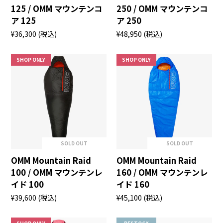
125 / OMM マウンテンコ
250 / OMM マウンテンコ
ア 125
ア 250
¥36,300
(税込)
¥48,950
(税込)
SHOP ONLY
SHOP ONLY
SOLD OUT
SOLD OUT
OMM Mountain Raid
OMM Mountain Raid
100 / OMM マウンテンレ
160 / OMM マウンテンレ
イド 100
イド 160
¥39,600
(税込)
¥45,100
(税込)