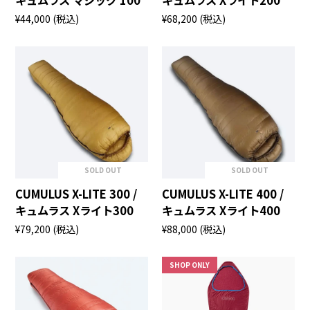
¥44,000
(税込)
¥68,200
(税込)
SOLD OUT
SOLD OUT
CUMULUS X-LITE 300 /
CUMULUS X-LITE 400 /
キュムラス Xライト300
キュムラス Xライト400
¥79,200
(税込)
¥88,000
(税込)
SHOP ONLY