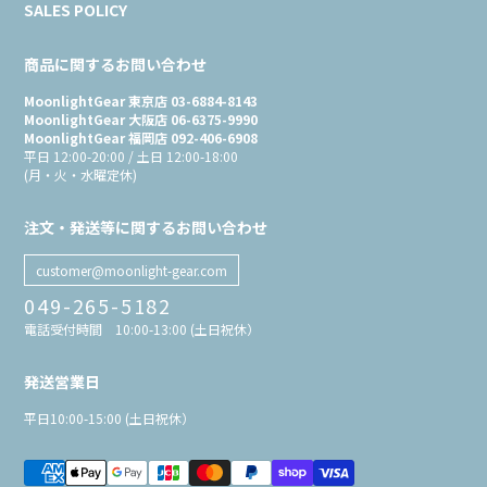
SALES POLICY
商品に関するお問い合わせ
MoonlightGear 東京店 03-6884-8143
MoonlightGear 大阪店 06-6375-9990
MoonlightGear 福岡店 092-406-6908
平日 12:00-20:00 / 土日 12:00-18:00
(月・火・水曜定休)
注文・発送等に関するお問い合わせ
customer@moonlight-gear.com
049-265-5182
電話受付時間 10:00-13:00 (土日祝休）
発送営業日
平日10:00-15:00 (土日祝休）